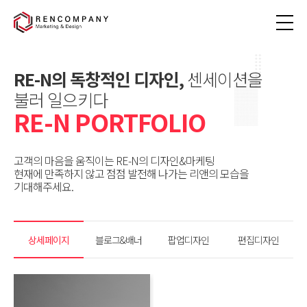
RE-N의 독창적인 디자인,
센세이션을
불러 일으키다
RE-N PORTFOLIO
고객의 마음을 움직이는 RE-N의 디자인&마케팅
현재에 만족하지 않고 점점 발전해 나가는 리앤의 모습을
기대해주세요.
상세페이지
블로그&배너
팝업디자인
편집디자인