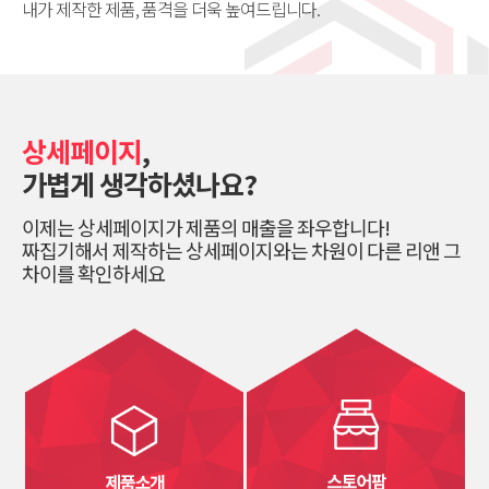
내가 제작한 제품, 품격을 더욱 높여드립니다.
상세페이지
,
가볍게 생각하셨나요?
이제는 상세페이지가 제품의 매출을 좌우합니다!
짜집기해서 제작하는 상세페이지와는 차원이 다른 리앤 그
차이를 확인하세요