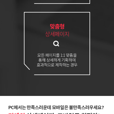
맞춤형
상세페이지
모든 페이지를 1:1 맞춤을
통해 상세하게 기획하여
효과적으로 제작하는 경우
PC에서는 만족스러운데 모바일은 불만족스러우세요?