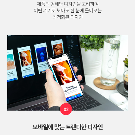
제품의 형태와 디자인을 고려하여
어떤 기기로 보아도 한 눈에 들어오는
최적화된 디자인
02
모바일에 맞는 트렌디한 디자인