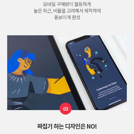
모바일 구매량이 월등하게
높은 최근, 비율을 고려해서 제작하여
돋보이게 완성
03
짜집기 하는 디자인은 NO!