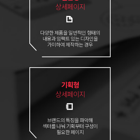
상세페이지
다양한 제품을 일반적인 형태의
내용과 임팩트 있는 디자인을
가미하여 제작하는 경우
기획형
상세페이지
브랜드의 특징을 파악해
섹터를 나눠 기획부터 구성이
필요한 페이지