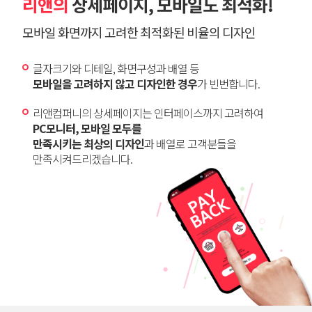
리앤의
상세페이지, 모바일도 최적화!
모바일 화면까지 고려한 최적화된 비율의 디자인
글자크기와 디테일, 화면구성과 배열 등
모바일을 고려하지 않고 디자인한 경우
가 빈번합니다.
리앤컴퍼니의 상세페이지는 인터페이스까지 고려하여
PC모니터, 모바일 모두를
만족시키는 최상의 디자인
과 배열로 고객분들을
만족시켜드리겠습니다.