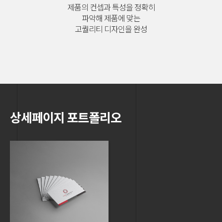
제품의 컨셉과 특성을 정확히
파악해 제품에 맞는
고퀄리티 디자인을 완성
상세페이지 포트폴리오