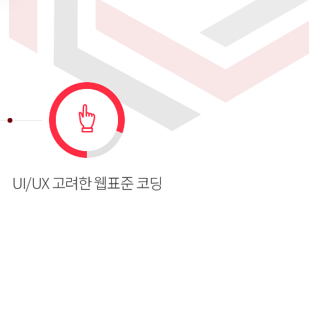
UI/UX 고려한 웹표준 코딩