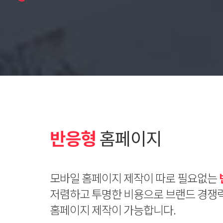
반응형
홈페이지
모바일 홈페이지 제작이 따로 필요없는
저렴하고 투명한 비용으로 브랜드 경쟁
홈페이지 제작이 가능합니다.