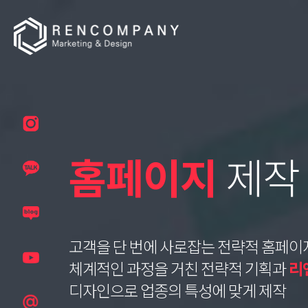
홈페이지
제작
고객을 단 번에 사로잡는 전략적 홈페이
체계적인 과정을 거친 전략적 기획과
리
디자인으로 업종의 특성에 맞게 제작