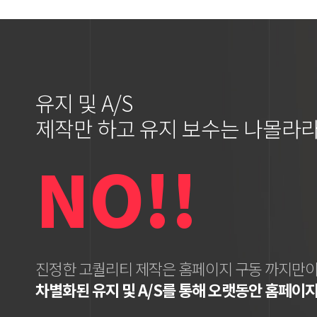
유지 및 A/S
제작만 하고 유지 보수는 나몰라라
NO!!
진정한 고퀄리티 제작은 홈페이지 구동 까지만이
차별화된 유지 및 A/S를 통해 오랫동안 홈페이지