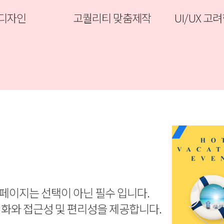
 디자인
고퀄리티 맞춤제작
UI/UX 고
홈페이지는 선택이 아닌 필수 입니다.
화와 접근성 및 편리성을 제공합니다.