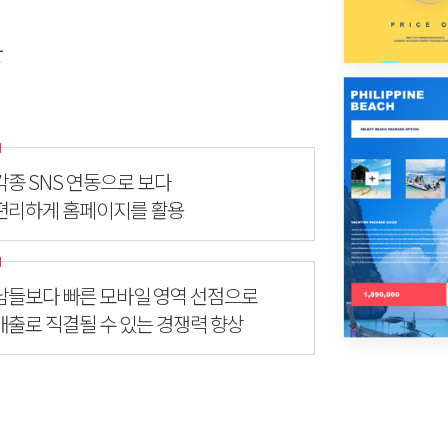
는
각종 SNS 연동으로 보다
편리하게 홈페이지를 활용
남들보다 빠른 모바일 영역 선점으로
매출로 직결될 수 있는 경쟁력 향상