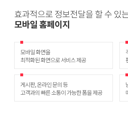
효과적으로 정보전달을 할 수 있
모바일 홈페이지
모바일 화면을
최적화된 화면으로 서비스 제공
게시판, 온라인 문의 등
고객과의 빠른 소통이 가능한 폼을 제공