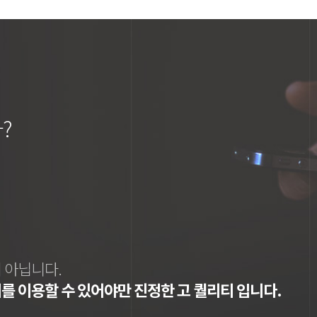
?
 아닙니다.
를 이용할 수 있어야만 진정한 고 퀄리티 입니다.