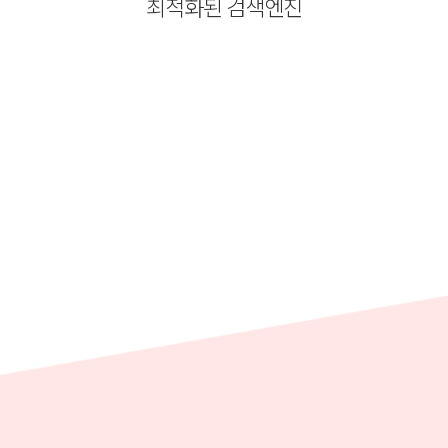
최적화된 검색엔진