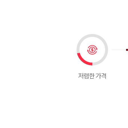
저렴한 가격