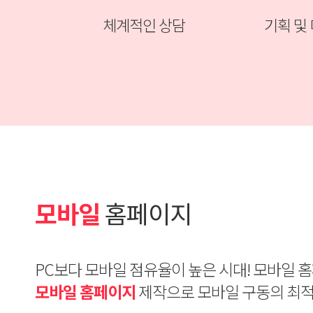
체계적인 상담
기획 및
모바일
홈페이지
PC보다 모바일 점유율이 높은 시대! 모바일 
모바일 홈페이지
제작으로 모바일 구동의 최적