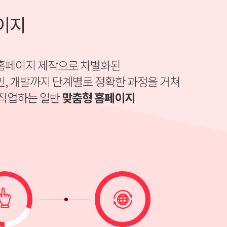
이지
형 홈페이지 제작으로 차별화된
, 개발까지 단계별로 정확한 과정을 거쳐
 작업하는 일반
맞춤형 홈페이지